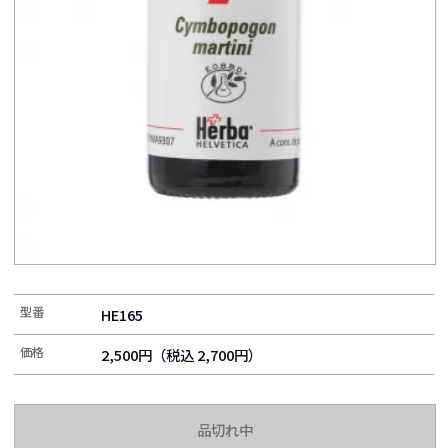
型番
HE165
価格
2,500円（税込 2,700円）
品切れ中