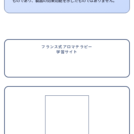
ものであり、製品の効果効能を示したものではありません。
フランス式アロマテラピー
学習サイト