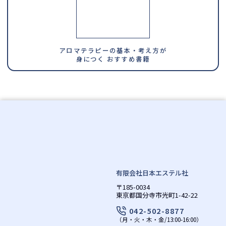
アロマテラピーの基本・考え方が
身につく おすすめ書籍
有限会社日本エステル社
〒185-0034
東京都国分寺市光町1-42-22
042-502-8877
（月・火・木・金/13:00-16:00）