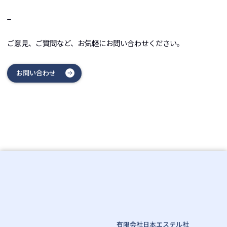
_
ご意見、ご質問など、お気軽にお問い合わせください。
お問い合わせ
有限会社日本エステル社