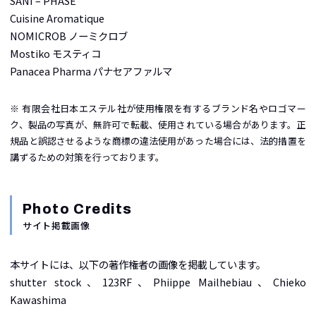
SANI – PHASE
Cuisine Aromatique
NOMICROB ノーミクロブ
Mostiko モスティコ
Panacea Pharma パナセアファルマ
※ 有限会社日本エステル社が使用権限を有するブランド名やロゴマー
ク、製品の写真が、無許可で転載、使用されている場合があります。正
規品と誤認させるような商標の違法使用があった場合には、法的措置を
講ずるための対策を行っております。
Photo Credits
サイト掲載画像
本サイトには、以下の著作権者の画像を掲載しています。
shutter stock、123RF、Phiippe Mailhebiau、Chieko
Kawashima