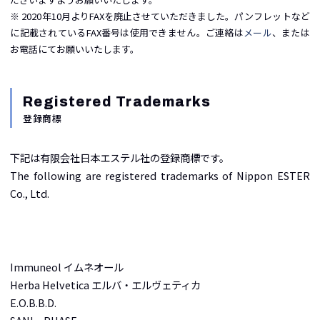
※ 2020年10月よりFAXを廃止させていただきました。パンフレットなど
に記載されているFAX番号は使用できません。ご連絡は
メール
、または
お電話にてお願いいたします。
Registered Trademarks
登録商標
下記は有限会社日本エステル社の登録商標です。
The following are registered trademarks of Nippon ESTER
Co., Ltd.
Immuneol イムネオール
Herba Helvetica エルバ・エルヴェティカ
E.O.B.B.D.